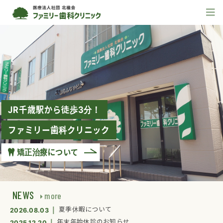
JR千歳駅から徒歩3分！
ファミリー歯科クリニック
矯正治療について
NEWS
more
夏季休暇について
2026.08.03
年末年始休診のお知らせ
2025.12.20