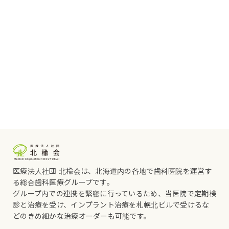
医療法人社団 北楡会は、北海道内の各地で歯科医院を運営す
る総合歯科医療グループです。
グループ内での連携を緊密に行っているため、当医院で定期検
診と治療を受け、インプラント治療を札幌北ビルで受けるな
どのきめ細かな治療オーダーも可能です。