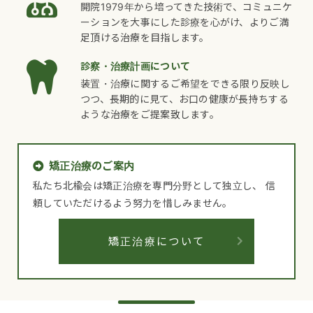
開院1979年から培ってきた技術で、コミュニケ
ーションを大事にした診療を心がけ、よりご満
足頂ける治療を目指します。
診察・治療計画について
装置・治療に関するご希望をできる限り反映し
つつ、長期的に見て、お口の健康が長持ちする
ような治療をご提案致します。
矯正治療のご案内
私たち北楡会は矯正治療を専門分野として独立し、
信
頼していただけるよう努力を惜しみません。
矯正治療について