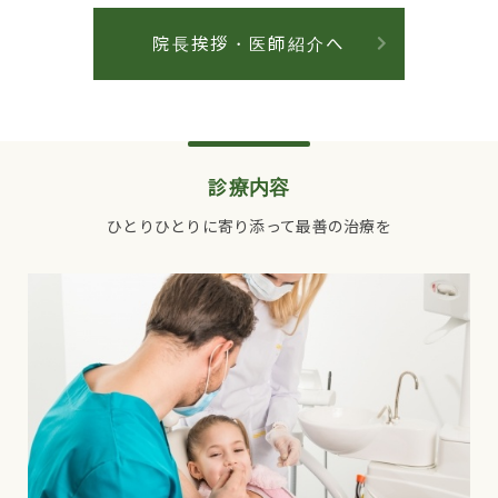
院長挨拶・医師紹介へ
診療内容
ひとりひとりに寄り添って最善の治療を